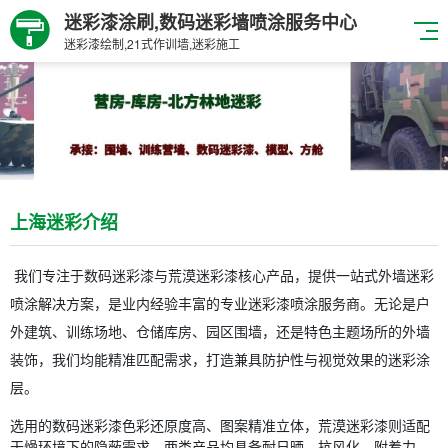
迷彩漆涂刷,数码迷彩墙喷涂服务中心
迷彩漆绘制,21式作训墙,迷彩施工
上海迷彩介绍
我们专注于
数码迷彩漆
与
荒漠迷彩漆
核心产品，提供一站式
外墙迷彩
喷涂
解决方案，是业内经验丰富的专业迷彩漆喷涂服务商。无论是户
外建筑、训练场地、仓储库房、园区围墙，还是特色主题场所的外墙
装饰，我们均能精准匹配需求，打造兼具防护性与视觉效果的迷彩涂
层。
选用的数码迷彩漆色彩还原度高、图案精准立体，荒漠迷彩漆则适配
干燥环境下的隐蔽需求，两类产品均具备耐日晒、抗风化、附着力